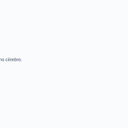
no cérebro.