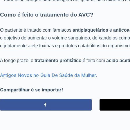
Como é feito o tratamento do AVC?
O paciente é tratado com fármacos
antiplaquetários
e
anticoa
o objetivo de aumentar o volume sanguíneo, deixando os compon
e juntamente a ele toxinas e produtos catabólitos do organismo
A longo prazo, o
tratamento profilático
é feito com
acido aceti
Artigos Novos no Guia De Saúde da Mulher.
Compartilhar é se importar!