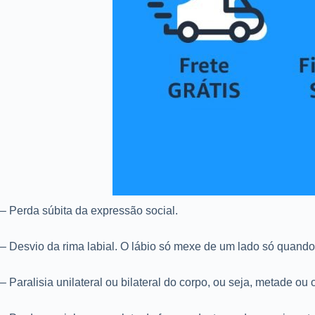
– Perda súbita da expressão social.
– Desvio da rima labial. O lábio só mexe de um lado só quando 
– Paralisia unilateral ou bilateral do corpo, ou seja, metade ou 