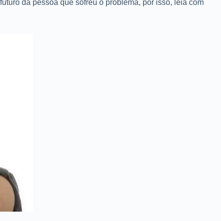
futuro da pessoa que sofreu o problema, por isso, leia com