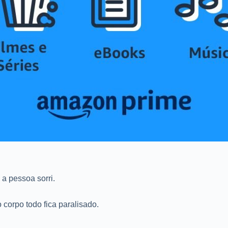
a pessoa sorri.
o corpo todo fica paralisado.