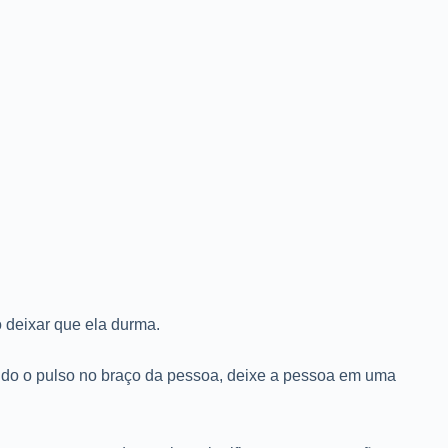
 deixar que ela durma.
ando o pulso no braço da pessoa, deixe a pessoa em uma