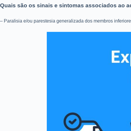
Quais são os sinais e sintomas associados ao a
– Paralisia e/ou parestesia generalizada dos membros inferio