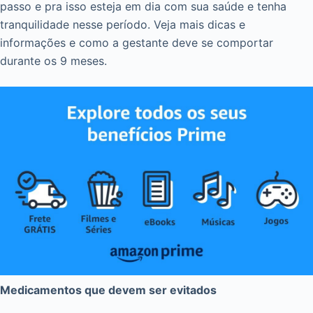
passo e pra isso esteja em dia com sua saúde e tenha
tranquilidade nesse período. Veja mais dicas e
informações e como a gestante deve se comportar
durante os 9 meses.
Medicamentos que devem ser evitados