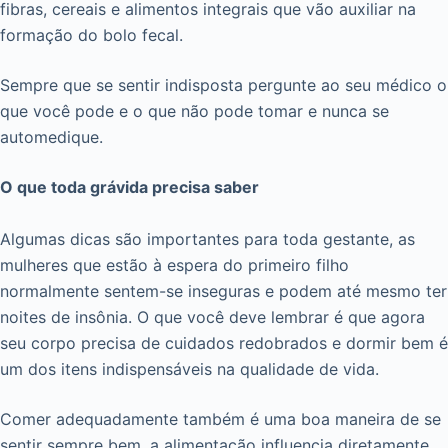
fibras, cereais e alimentos integrais que vão auxiliar na
formação do bolo fecal.
Sempre que se sentir indisposta pergunte ao seu médico o
que você pode e o que não pode tomar e nunca se
automedique.
O que toda grávida precisa saber
Algumas dicas são importantes para toda gestante, as
mulheres que estão à espera do primeiro filho
normalmente sentem-se inseguras e podem até mesmo ter
noites de insônia. O que você deve lembrar é que agora
seu corpo precisa de cuidados redobrados e dormir bem é
um dos itens indispensáveis na qualidade de vida.
Comer adequadamente também é uma boa maneira de se
sentir sempre bem, a alimentação influencia diretamente