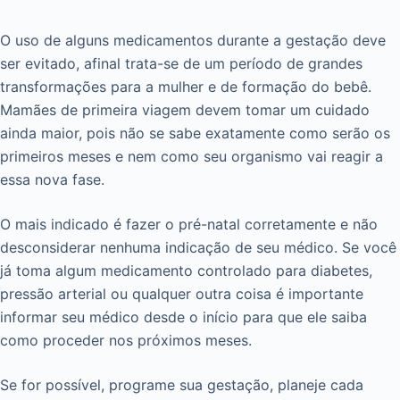
O uso de alguns medicamentos durante a gestação deve
ser evitado, afinal trata-se de um período de grandes
transformações para a mulher e de formação do bebê.
Mamães de primeira viagem devem tomar um cuidado
ainda maior, pois não se sabe exatamente como serão os
primeiros meses e nem como seu organismo vai reagir a
essa nova fase.
O mais indicado é fazer o pré-natal corretamente e não
desconsiderar nenhuma indicação de seu médico. Se você
já toma algum medicamento controlado para diabetes,
pressão arterial ou qualquer outra coisa é importante
informar seu médico desde o início para que ele saiba
como proceder nos próximos meses.
Se for possível, programe sua gestação, planeje cada