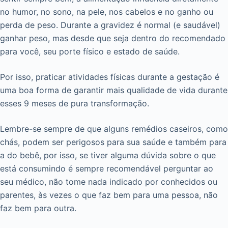
no humor, no sono, na pele, nos cabelos e no ganho ou
perda de peso. Durante a gravidez é normal (e saudável)
ganhar peso, mas desde que seja dentro do recomendado
para você, seu porte físico e estado de saúde.
Por isso, praticar atividades físicas durante a gestação é
uma boa forma de garantir mais qualidade de vida durante
esses 9 meses de pura transformação.
Lembre-se sempre de que alguns remédios caseiros, como
chás, podem ser perigosos para sua saúde e também para
a do bebê, por isso, se tiver alguma dúvida sobre o que
está consumindo é sempre recomendável perguntar ao
seu médico, não tome nada indicado por conhecidos ou
parentes, às vezes o que faz bem para uma pessoa, não
faz bem para outra.