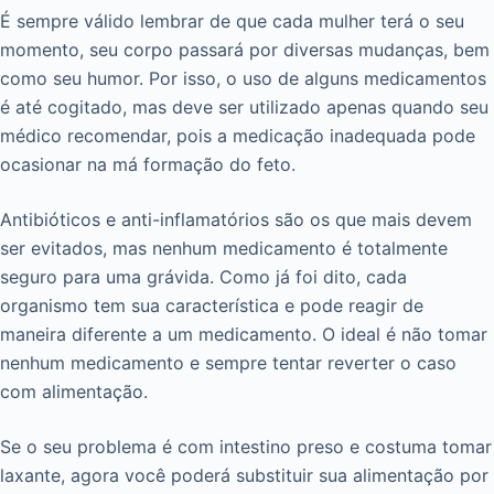
É sempre válido lembrar de que cada mulher terá o seu
momento, seu corpo passará por diversas mudanças, bem
como seu humor. Por isso, o uso de alguns medicamentos
é até cogitado, mas deve ser utilizado apenas quando seu
médico recomendar, pois a medicação inadequada pode
ocasionar na má formação do feto.
Antibióticos e anti-inflamatórios são os que mais devem
ser evitados, mas nenhum medicamento é totalmente
seguro para uma grávida. Como já foi dito, cada
organismo tem sua característica e pode reagir de
maneira diferente a um medicamento. O ideal é não tomar
nenhum medicamento e sempre tentar reverter o caso
com alimentação.
Se o seu problema é com intestino preso e costuma tomar
laxante, agora você poderá substituir sua alimentação por