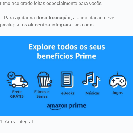
ritmo acelerado feitas especialmente para vocês!
– Para ajudar na
desintoxicação
, a alimentação deve
privilegiar os
alimentos integrais
, tais como:
1. Arroz integral;